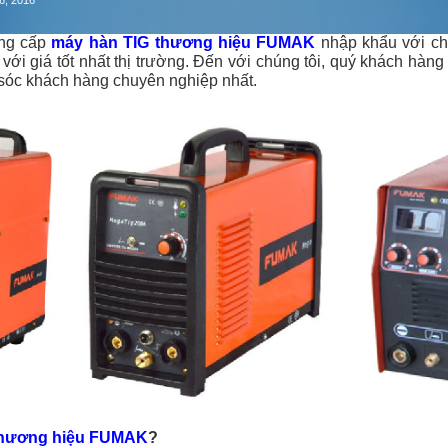
6, 2016
ng cấp
máy hàn TIG thương hiệu FUMAK
nhập khẩu với ch
ới giá tốt nhất thị trường. Đến với chúng tôi, quý khách hàng
 sóc khách hàng chuyên nghiệp nhất.
thương hiệu FUMAK
?