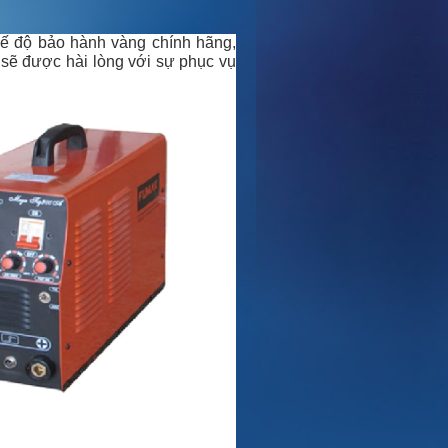
ế độ bảo hành vàng chính hãng,
 sẽ được hài lòng với sự phục vụ