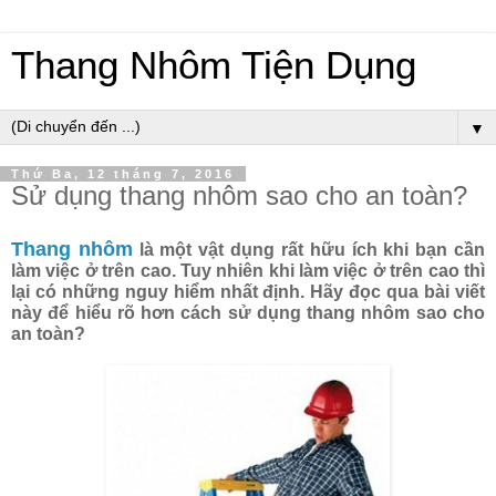
Thang Nhôm Tiện Dụng
▼
Thứ Ba, 12 tháng 7, 2016
Sử dụng thang nhôm sao cho an toàn?
Thang nhôm
là một vật dụng rất hữu ích khi bạn cần
làm việc ở trên cao. Tuy nhiên khi làm việc ở trên cao thì
lại có những nguy hiểm nhất định. Hãy đọc qua bài viết
này để hiểu rõ hơn cách sử dụng thang nhôm sao cho
an toàn?